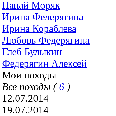
Папай Моряк
Ирина Федерягина
Ирина Кораблева
Любовь Федерягина
Глеб Булыкин
Федерягин Алексей
Мои походы
Все походы (
6
)
12.07.2014
19.07.2014