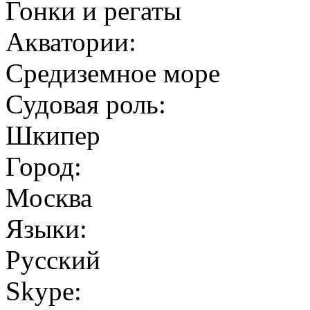
Гонки и регаты
Акватории:
Средиземное море
Судовая роль:
Шкипер
Город:
Москва
Языки:
Русский
Skype: