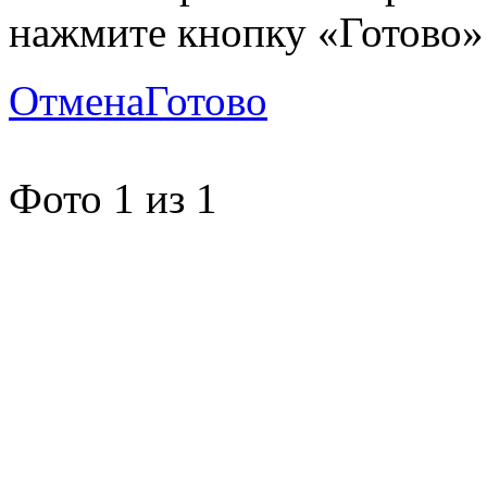
нажмите кнопку «Готово»
Отмена
Готово
Фото
1
из
1