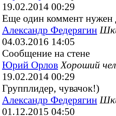
19.02.2014
00:29
Еще один коммент нужен 
Александр Федерягин
Шк
04.03.2016
14:05
Сообщение на стене
Юрий Орлов
Хороший чел
19.02.2014
00:29
Групплидер, чувачок!)
Александр Федерягин
Шк
01.12.2015
04:50