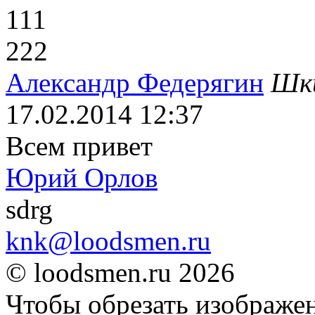
111
222
Александр Федерягин
Шк
17.02.2014
12:37
Всем привет
Юрий Орлов
sdrg
knk@loodsmen.ru
© loodsmen.ru 2026
Чтобы обрезать изображен