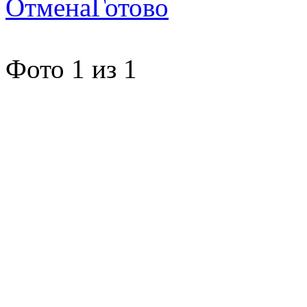
Отмена
Готово
Фото
1
из
1