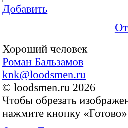
Добавить
От
Хороший человек
Роман Бальзамов
knk@loodsmen.ru
© loodsmen.ru 2026
Чтобы обрезать изображен
нажмите кнопку «Готово»