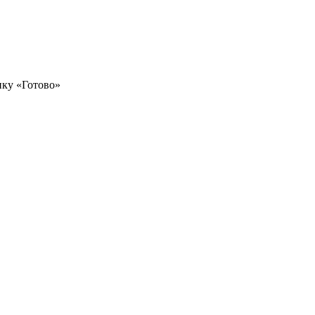
пку «Готово»