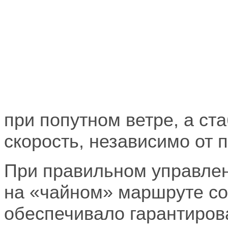
при попутном ветре, а ст
скорость, независимо от 
При правильном управлен
на «чайном» маршруте сос
обеспечивало гарантиров