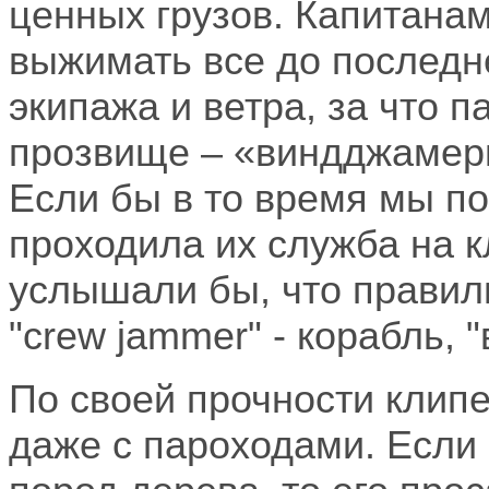
ценных грузов. Капитана
выжимать все до последн
экипажа и ветра, за что 
прозвище – «виндджамер
Если бы в то время мы по
проходила их служба на к
услышали бы, что правил
"crew jammer" - корабль,
По своей прочности клип
даже с пароходами. Если 