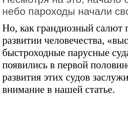
небо пароходы начали сво
Но, как грандиозный салют 
развитии человечества, «вы
быстроходные парусные суд
появились в первой половин
развития этих судов заслужи
внимание в нашей статье.