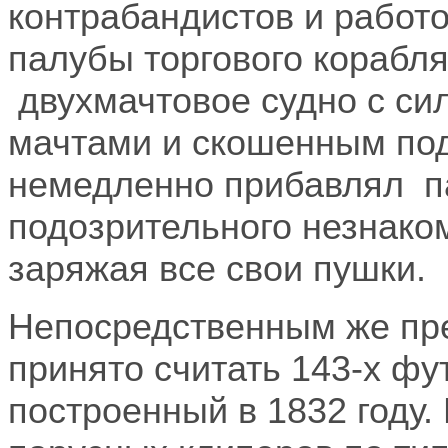
контрабандистов и работо
палубы торгового корабля
двухмачтовое судно с си
мачтами и скошенным по
немедленно прибавлял па
подозрительного незнаком
заряжая все свои пушки.
Непосредственным же пр
принято считать 143-х фу
построенный в 1832 году