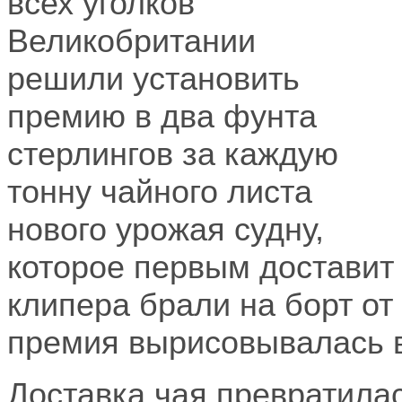
всех уголков
Великобритании
решили установить
премию в два фунта
стерлингов за каждую
тонну чайного листа
нового урожая судну,
которое первым доставит 
клипера брали на борт от 
премия вырисовывалась 
Доставка чая превратила