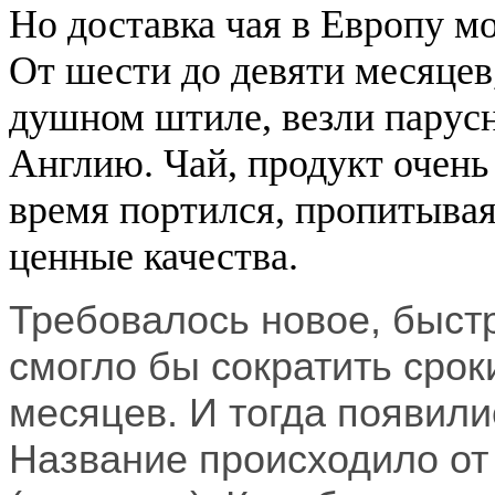
Но доставка чая в Европу м
От шести до девяти месяцев
душном штиле, везли парусн
Англию. Чай, продукт очень
время портился, пропитывая
ценные качества.
Требовалось новое, быстр
смогло бы сократить срок
месяцев. И тогда появил
Название происходило от а