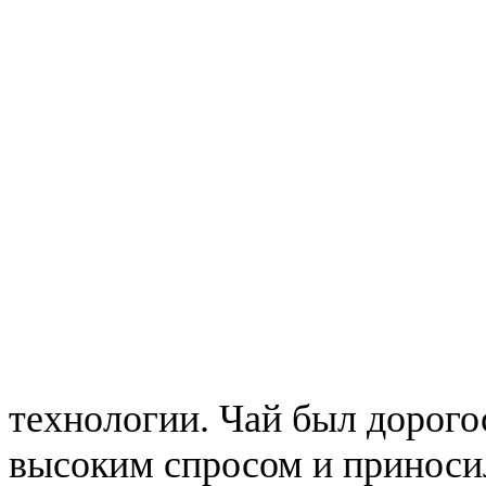
технологии. Чай был дорого
высоким спросом и приноси