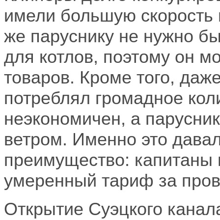
имели большую скорость 
же паруснику не нужно бы
для котлов, поэтому он м
товаров. Кроме того, да
потреблял громадное кол
неэкономичен, а парусни
ветром. Именно это дава
преимущество: капитаны 
умеренный тариф за пров
Открытие Суэцкого канал