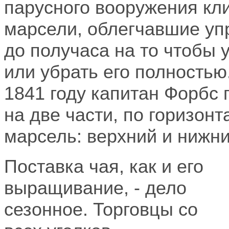
парусного вооружения кл
марсели, облегчавшие уп
до получаса на то чтобы
или убрать его полностью
1841 году капитан Форбс
на две части, по горизон
марсель: верхний и нижн
Поставка чая, как и его
выращивание, - дело
сезонное. Торговцы со